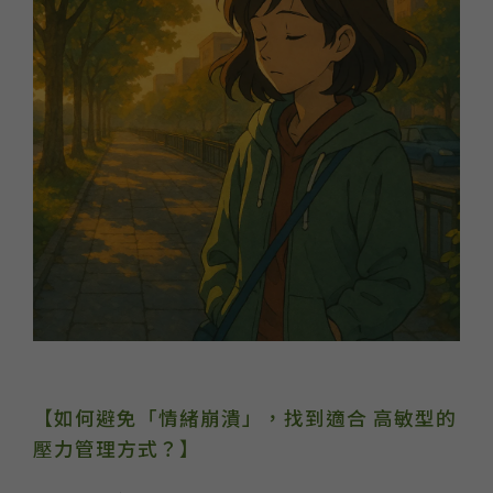
【如何避免「情緒崩潰」，找到適合 高敏型的
壓力管理方式？】