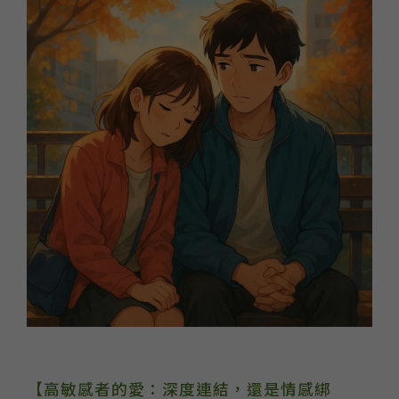
【高敏感者的愛：深度連結，還是情感綁