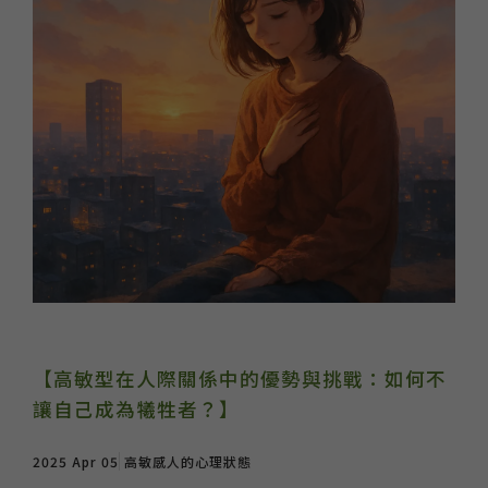
【高敏型在人際關係中的優勢與挑戰：如何不
讓自己成為犧牲者？】
2025 Apr 05
高敏感人的心理狀態