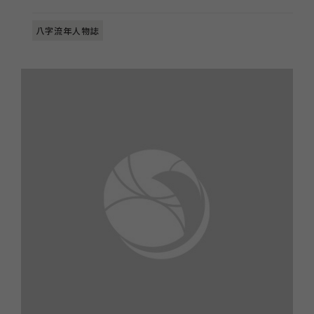
八字流年人物誌