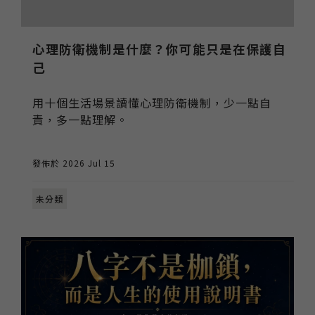
心理防衛機制是什麼？你可能只是在保護自
己
用十個生活場景讀懂心理防衛機制，少一點自
責，多一點理解。
發佈於 2026 Jul 15
未分類