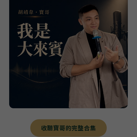
收聽寶哥的完整合集