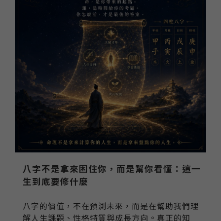
八字不是拿來困住你，而是幫你看懂：這一
生到底要修什麼
八字的價值，不在預測未來，而是在幫助我們理
解人生課題、性格特質與成長方向。真正的知