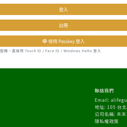
登入
註冊
使用 Passkey 登入
接用 Touch ID / Face ID / Windows Hello 登入
聯絡我們
Email: alife
地址: 105 
公司名稱: 禾
隱私權政策