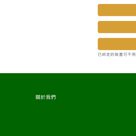
已綁定的裝置可不用密碼，直
關於我們